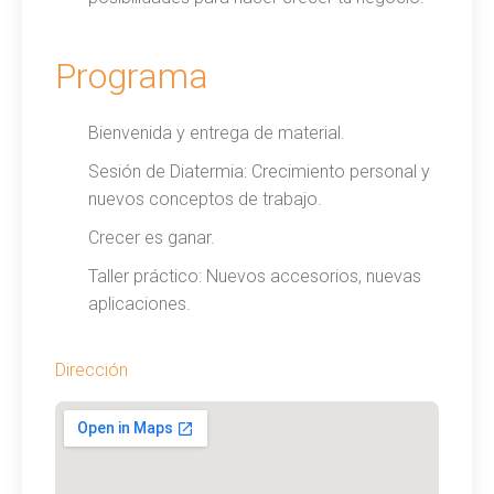
Programa
Bienvenida y entrega de material.
Sesión de Diatermia: Crecimiento personal y
nuevos conceptos de trabajo.
Crecer es ganar.
Taller práctico: Nuevos accesorios, nuevas
aplicaciones.
Dirección