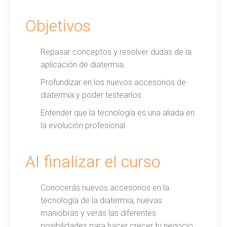
Objetivos
Repasar conceptos y resolver dudas de la
aplicación de diatermia.
Profundizar en los nuevos accesorios de
diatermia y poder testearlos.
Entender que la tecnología es una aliada en
la evolución profesional.
Al finalizar el curso
Conocerás nuevos accesorios en la
tecnología de la diatermia, nuevas
maniobras y verás las diferentes
posibilidades para hacer crecer tu negocio.