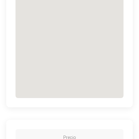
Precio