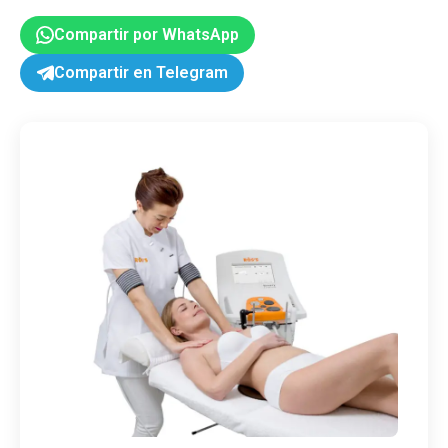
Compartir por WhatsApp
Compartir en Telegram