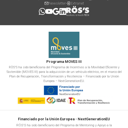
Newsletter
Extranet
Programa MOVES III
RÖS'S ha sido beneficiaria del Programa de Incentivos a la Movilidad Eficiente y
Sostenible (MOVES III) para la adquisición de un vehículo eléctrico, en el marco del
Plan de Recuperación, Transformación y Resiliencia – Financiado por la Unión
Europea – NextGenerationEU.
Financiado por la Unión Europea - NextGenerationEU
RÖS'S ha sido beneficiario del Programa de Mentoring y Apoyo a la