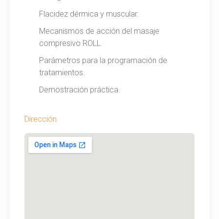
Flacidez dérmica y muscular.
Mecanismos de acción del masaje
compresivo ROLL.
Parámetros para la programación de
tratamientos.
Demostración práctica.
Dirección