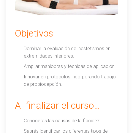
Objetivos
Dominar la evaluación de inestetismos en
extremidades inferiores.
Ampliar maniobras y técnicas de aplicación.
Innovar en protocolos incorporando trabajo
de propiocepción.
Al finalizar el curso…
Conocerás las causas de la flacidez.
Sabrás identificar los diferentes tipos de