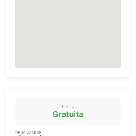
Precio
Gratuita
ORGANIZADOR