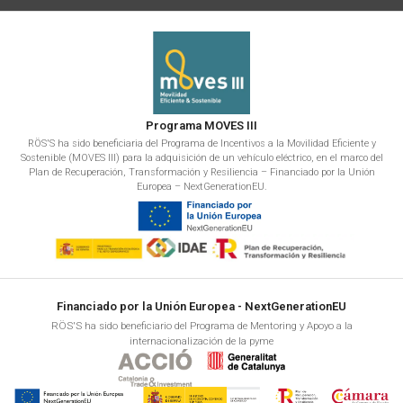
Programa MOVES III
RÖS'S ha sido beneficiaria del Programa de Incentivos a la Movilidad Eficiente y
Sostenible (MOVES III) para la adquisición de un vehículo eléctrico, en el marco del
Plan de Recuperación, Transformación y Resiliencia – Financiado por la Unión
Europea – NextGenerationEU.
Financiado por la Unión Europea - NextGenerationEU
RÖS'S ha sido beneficiario del Programa de Mentoring y Apoyo a la
internacionalización de la pyme