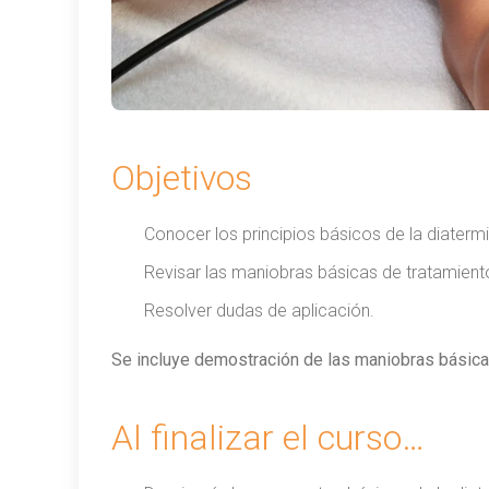
Objetivos
Conocer los principios básicos de la diater
Revisar las maniobras básicas de tratamiento
Resolver dudas de aplicación.
Se incluye demostración de las maniobras básicas
Al finalizar el curso…