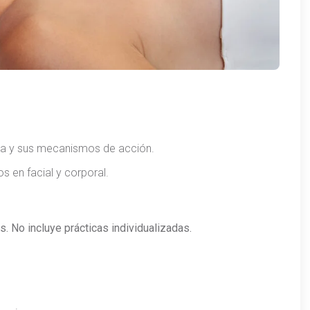
mia y sus mecanismos de acción.
s en facial y corporal.
. No incluye prácticas individualizadas.