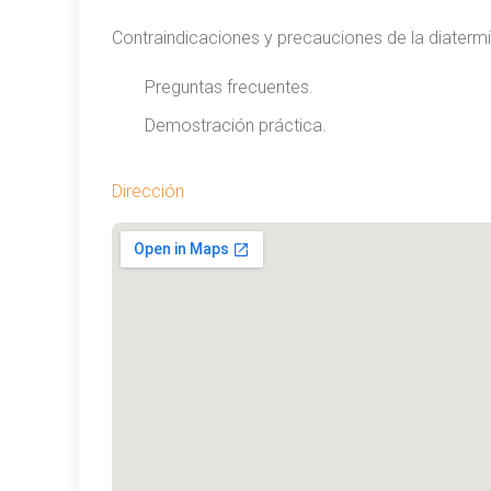
Contraindicaciones y precauciones de la diatermi
Preguntas frecuentes.
Demostración práctica.
Dirección