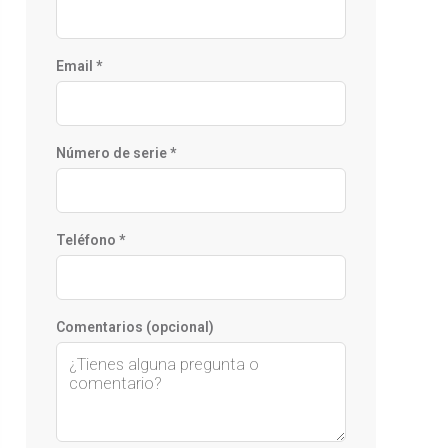
Email *
Número de serie *
Teléfono *
Comentarios (opcional)