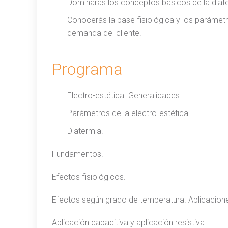
Dominarás los conceptos básicos de la diat
Conocerás la base fisiológica y los parámet
demanda del cliente.
Programa
Electro-estética. Generalidades.
Parámetros de la electro-estética.
Diatermia.
Fundamentos.
Efectos fisiológicos.
Efectos según grado de temperatura. Aplicacion
Aplicación capacitiva y aplicación resistiva.