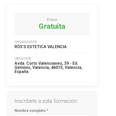
Precio
Gratuita
ORGANIZADOR
RÖS'S ESTETICA VALENCIA
UBICACIÓN
Avda. Corts Valencianes, 39 - Ed.
Geminis, Valencia, 46015, Valencia,
España
Inscríbete a esta formación
Nombre completo *