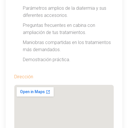
Parámetros amplios de la diatermia y sus
diferentes accesorios.
Preguntas frecuentes en cabina con
ampliación de tus tratamientos.
Maniobras compartidas en los tratamientos
más demandados.
Demostración práctica.
Dirección