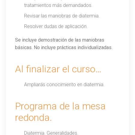
tratamientos más demandados.
Revisar las maniobras de diatermia.
Resolver dudas de aplicación.
Se incluye demostración de las maniobras
básicas. No incluye prácticas individualizadas.
Al finalizar el curso…
Ampliarás conocimiento en diatermia.
Programa de la mesa
redonda.
Diatermia. Generalidades.