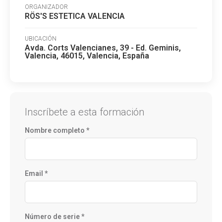
ORGANIZADOR
RÖS'S ESTETICA VALENCIA
UBICACIÓN
Avda. Corts Valencianes, 39 - Ed. Geminis,
Valencia, 46015, Valencia, España
Inscríbete a esta formación
Nombre completo *
Email *
Número de serie *