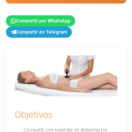
Compartir por WhatsApp
Compartir en Telegram
Objetivos
Compartir con expertas de diatermia los