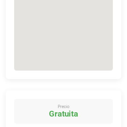
Precio
Gratuita