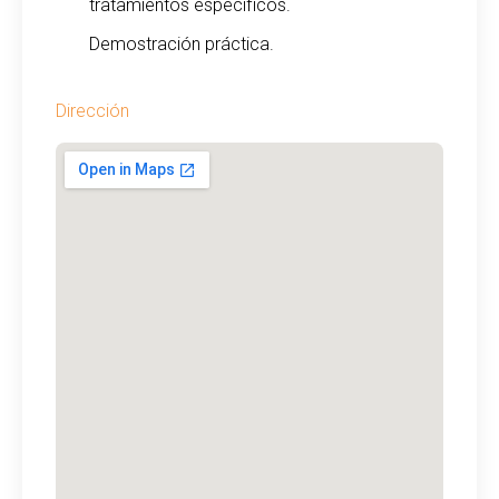
tratamientos específicos.
Demostración práctica.
Dirección