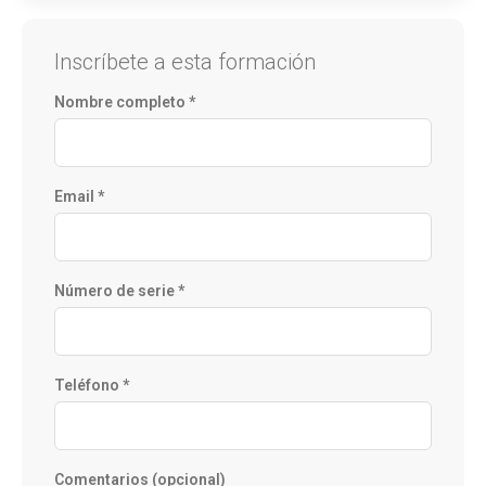
Inscríbete a esta formación
Nombre completo *
Email *
Número de serie *
Teléfono *
Comentarios (opcional)