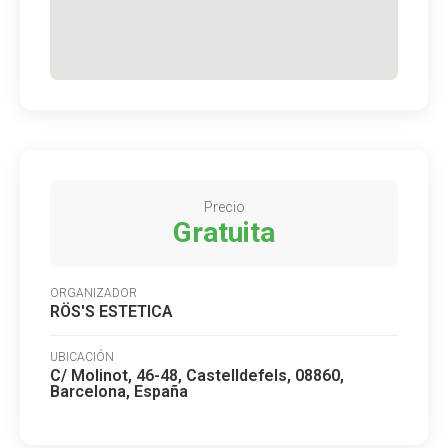
Precio
Gratuita
ORGANIZADOR
RÖS'S ESTETICA
UBICACIÓN
C/ Molinot, 46-48, Castelldefels, 08860,
Barcelona, España