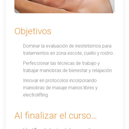
Objetivos
Dominar la evaluación de inestetismos para
tratamientos en zona escote, cuello y rostro.
Perfeccionar las técnicas de trabajo y
trabajar maniobras de bienestar y relajación.
Innovar en protocolos incorporando
maniobras de masaje manos libres y
electrolifting.
Al finalizar el curso…