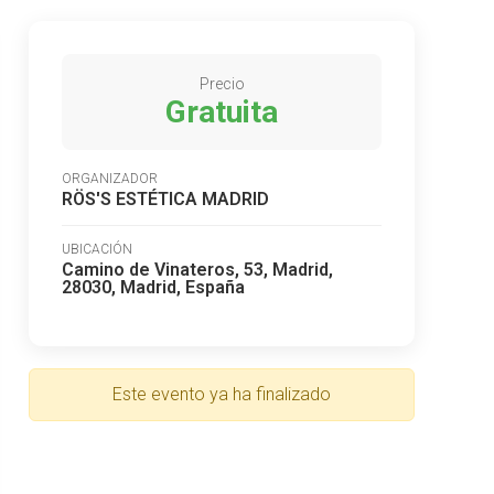
Precio
Gratuita
ORGANIZADOR
RÖS'S ESTÉTICA MADRID
UBICACIÓN
Camino de Vinateros, 53, Madrid,
28030, Madrid, España
Este evento ya ha finalizado