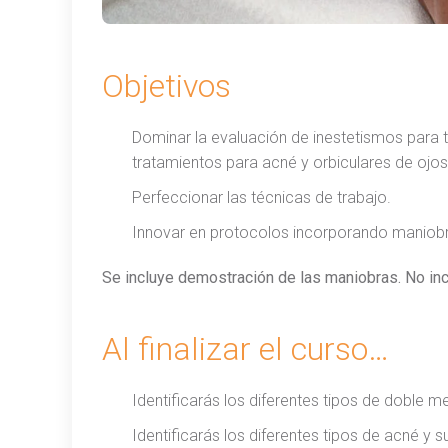
Objetivos
Dominar la evaluación de inestetismos para 
tratamientos para acné y orbiculares de ojos
Perfeccionar las técnicas de trabajo.
Innovar en protocolos incorporando maniobra
Se incluye demostración de las maniobras. No incl
Al finalizar el curso…
Identificarás los diferentes tipos de doble m
Identificarás los diferentes tipos de acné y