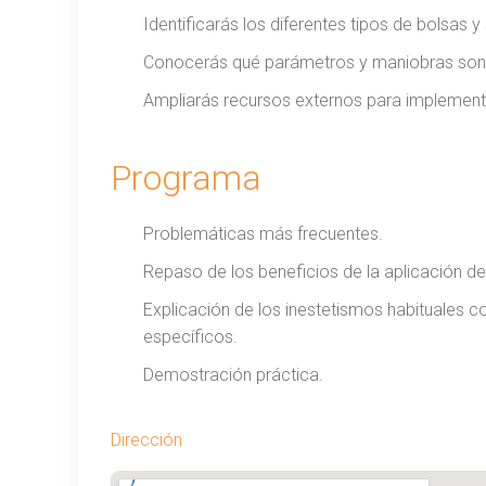
Identificarás los diferentes tipos de bolsas 
Conocerás qué parámetros y maniobras son 
Ampliarás recursos externos para implementa
Programa
Problemáticas más frecuentes.
Repaso de los beneficios de la aplicación de 
Explicación de los inestetismos habituales 
específicos.
Demostración práctica.
Dirección