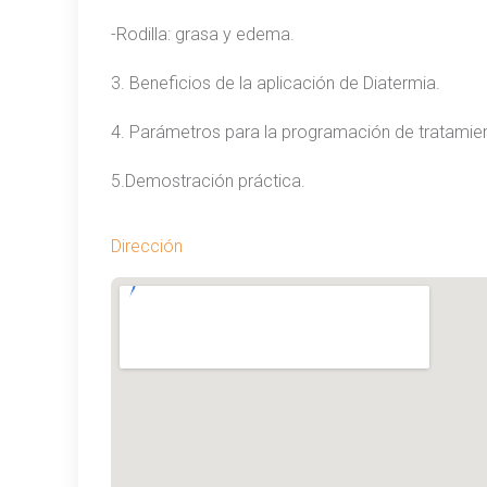
-Rodilla: grasa y edema.
3. Beneficios de la aplicación de Diatermia.
4. Parámetros para la programación de tratamie
5.Demostración práctica.
Dirección