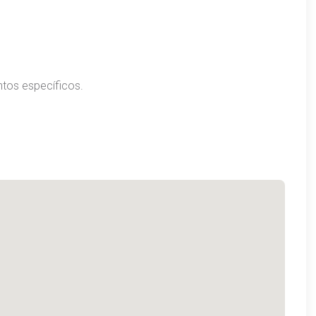
ntos específicos.