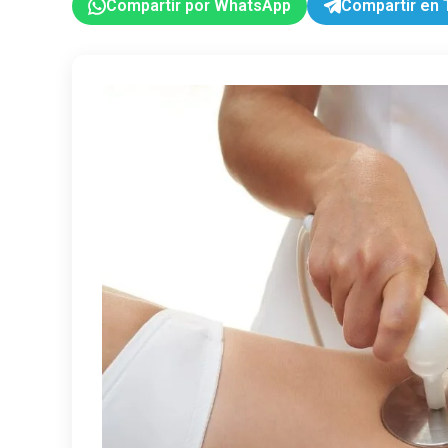
Compartir por WhatsApp
Compartir en