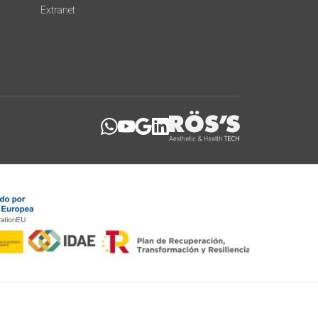
Extranet