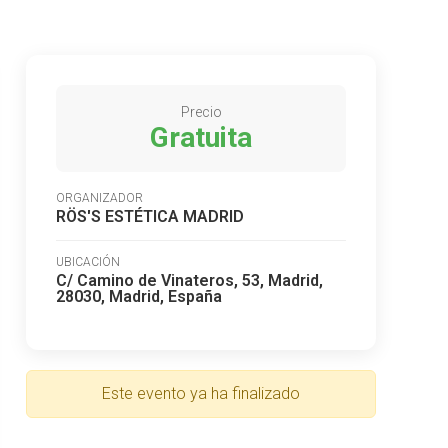
Precio
Gratuita
ORGANIZADOR
RÖS'S ESTÉTICA MADRID
UBICACIÓN
C/ Camino de Vinateros, 53, Madrid,
28030, Madrid, España
Este evento ya ha finalizado