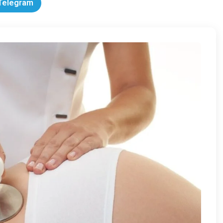
 Telegram