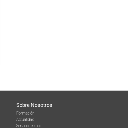
Sobre Nosotros
Formación
Actualidad
Servicio técnico