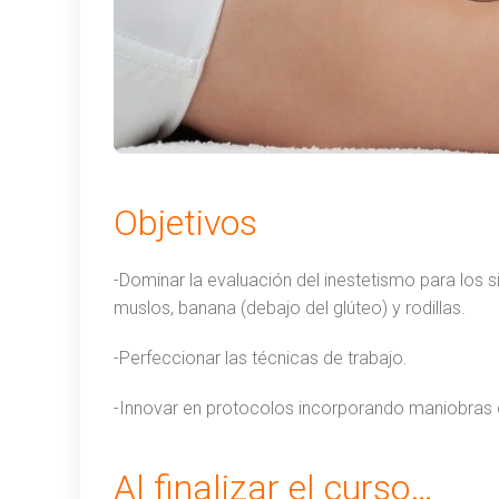
Objetivos
-Dominar la evaluación del inestetismo para los s
muslos, banana (debajo del glúteo) y rodillas.
-Perfeccionar las técnicas de trabajo.
-Innovar en protocolos incorporando maniobras 
Al finalizar el curso…