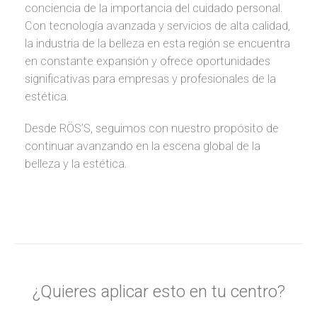
conciencia de la importancia del cuidado personal.
Con tecnología avanzada y servicios de alta calidad,
la industria de la belleza en esta región se encuentra
en constante expansión y ofrece oportunidades
significativas para empresas y profesionales de la
estética.
Desde RÖS’S, seguimos con nuestro propósito de
continuar avanzando en la escena global de la
belleza y la estética.
¿Quieres aplicar esto en tu centro?