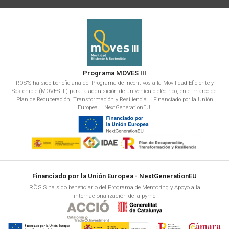
Programa MOVES III
RÖS'S ha sido beneficiaria del Programa de Incentivos a la Movilidad Eficiente y
Sostenible (MOVES III) para la adquisición de un vehículo eléctrico, en el marco del
Plan de Recuperación, Transformación y Resiliencia – Financiado por la Unión
Europea – NextGenerationEU.
Financiado por la Unión Europea - NextGenerationEU
RÖS'S ha sido beneficiario del Programa de Mentoring y Apoyo a la
internacionalización de la pyme