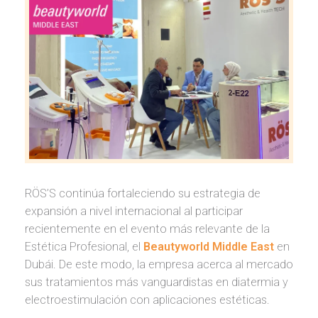
RÖS’S continúa fortaleciendo su estrategia de
expansión a nivel internacional al participar
recientemente en el evento más relevante de la
Estética Profesional, el
Beautyworld Middle East
en
Dubái. De este modo, la empresa acerca al mercado
sus tratamientos más vanguardistas en diatermia y
electroestimulación con aplicaciones estéticas.