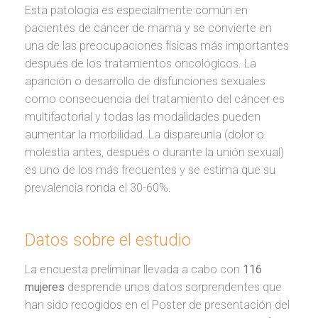
Esta patología es especialmente común en
pacientes de cáncer de mama y se convierte en
una de las preocupaciones físicas más importantes
después de los tratamientos oncológicos. La
aparición o desarrollo de disfunciones sexuales
como consecuencia del tratamiento del cáncer es
multifactorial y todas las modalidades pueden
aumentar la morbilidad. La dispareunia (dolor o
molestia antes, después o durante la unión sexual)
es uno de los más frecuentes y se estima que su
prevalencia ronda el 30-60%.
Datos sobre el estudio
La encuesta preliminar llevada a cabo con
116
mujeres
desprende unos datos sorprendentes que
han sido recogidos en el Poster de presentación del