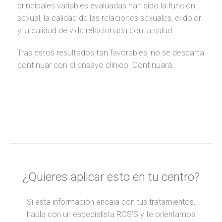
principales variables evaluadas han sido la función
sexual, la calidad de las relaciones sexuales, el dolor
y la calidad de vida relacionada con la salud.
Tras estos resultados tan favorables, no se descarta
continuar con el ensayo clínico. Continuará.
¿Quieres aplicar esto en tu centro?
Si esta información encaja con tus tratamientos,
habla con un especialista RÖS’S y te orientamos