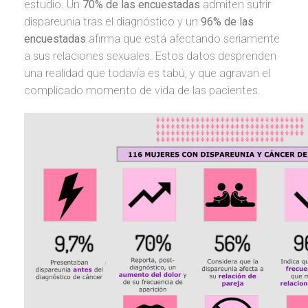
estudio. Un
70% de las encuestadas
admiten sufrir
dispareunia tras el diagnóstico y un
96% de las
encuestadas
afirma que está afectando seriamente
a sus relaciones sexuales. Estos datos desprenden
una realidad que todavía es tabú, y que agravan el
complicado momento de vida de las pacientes.