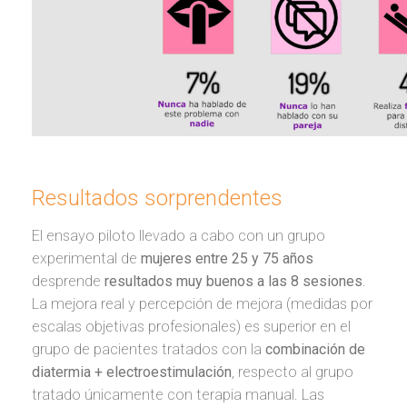
Resultados sorprendentes
El ensayo piloto llevado a cabo con un grupo
experimental de
mujeres entre 25 y 75 años
desprende
resultados muy buenos a las 8 sesiones
.
La mejora real y percepción de mejora (medidas por
escalas objetivas profesionales) es superior en el
grupo de pacientes tratados con la
combinación de
diatermia + electroestimulación
, respecto al grupo
tratado únicamente con terapia manual. Las