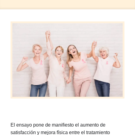
El ensayo pone de manifiesto el aumento de
satisfacción y mejora física entre el tratamiento