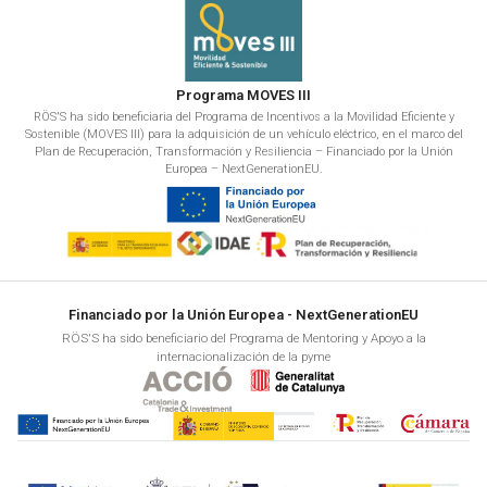
Programa MOVES III
RÖS'S ha sido beneficiaria del Programa de Incentivos a la Movilidad Eficiente y
Sostenible (MOVES III) para la adquisición de un vehículo eléctrico, en el marco del
Plan de Recuperación, Transformación y Resiliencia – Financiado por la Unión
Europea – NextGenerationEU.
Financiado por la Unión Europea - NextGenerationEU
RÖS'S ha sido beneficiario del Programa de Mentoring y Apoyo a la
internacionalización de la pyme