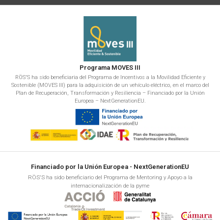
Programa MOVES III
RÖS'S ha sido beneficiaria del Programa de Incentivos a la Movilidad Eficiente y
Sostenible (MOVES III) para la adquisición de un vehículo eléctrico, en el marco del
Plan de Recuperación, Transformación y Resiliencia – Financiado por la Unión
Europea – NextGenerationEU.
Financiado por la Unión Europea - NextGenerationEU
RÖS'S ha sido beneficiario del Programa de Mentoring y Apoyo a la
internacionalización de la pyme