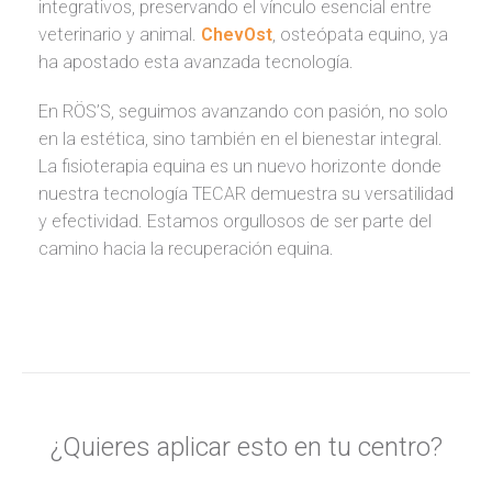
integrativos, preservando el vínculo esencial entre
veterinario y animal.
ChevOst
, osteópata equino, ya
ha apostado esta avanzada tecnología.
En RÖS’S, seguimos avanzando con pasión, no solo
en la estética, sino también en el bienestar integral.
La fisioterapia equina es un nuevo horizonte donde
nuestra tecnología TECAR demuestra su versatilidad
y efectividad. Estamos orgullosos de ser parte del
camino hacia la recuperación equina.
¿Quieres aplicar esto en tu centro?